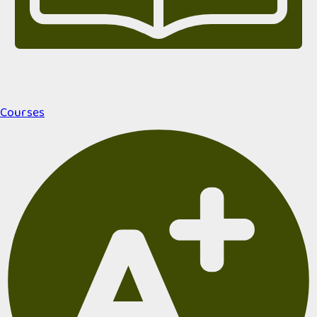
Courses