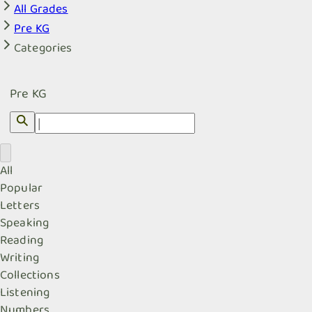
All Grades
Pre KG
Categories
Pre KG
All
Popular
Letters
Speaking
Reading
Writing
Collections
Listening
Numbers