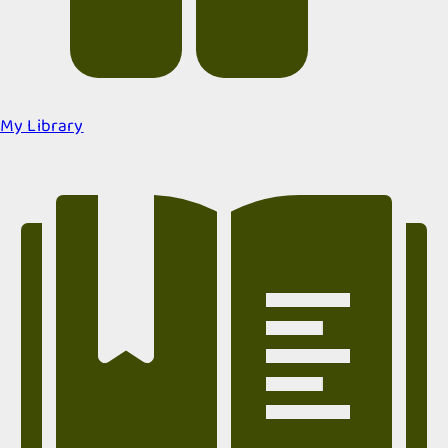
My Library