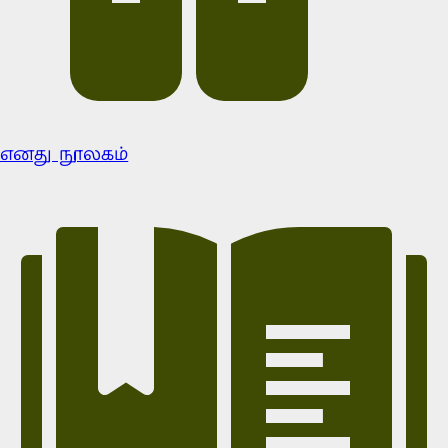
எனது நூலகம்