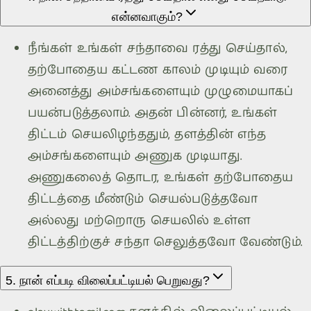
என்னவாகும்?
நீங்கள் உங்கள் சந்தாவை ரத்து செய்தால்,
தற்போதைய கட்டண காலம் முடியும் வரை
அனைத்து அம்சங்களையும் முழுமையாகப்
பயன்படுத்தலாம். அதன் பின்னர், உங்கள்
திட்டம் செயலிழந்ததும், தளத்தின் எந்த
அம்சங்களையும் அணுக முடியாது.
அணுகலைத் தொடர, உங்கள் தற்போதைய
திட்டத்தை மீண்டும் செயல்படுத்தவோ
அல்லது மற்றொரு செயலில் உள்ள
திட்டத்திற்குச் சந்தா செலுத்தவோ வேண்டும்.
5. நான் எப்படி விலைப்பட்டியல் பெறுவது?