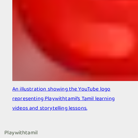
An illustration showing the YouTube logo
representing Playwithtamil’s Tamil learning
videos and storytelling lessons.
Playwithtamil