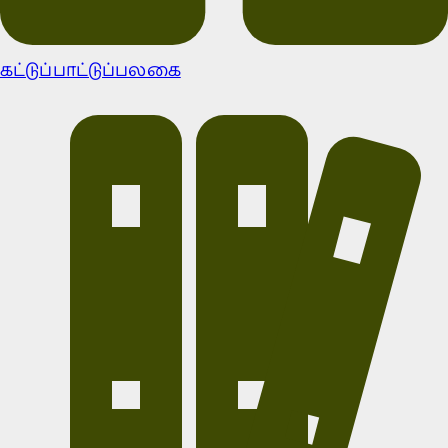
கட்டுப்பாட்டுப்பலகை