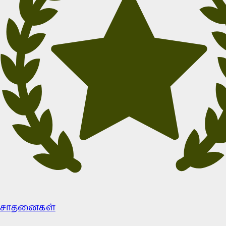
சாதனைகள்