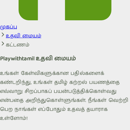
முகப்பு
உதவி மையம்
கட்டணம்
Playwithtamil உதவி மையம்
உங்கள் கேள்விகளுக்கான பதில்களைக்
கண்டறிந்து, உங்கள் தமிழ் கற்றல் பயணத்தை
எவ்வாறு சிறப்பாகப் பயன்படுத்திக்கொள்வது
என்பதை அறிந்துகொள்ளுங்கள். நீங்கள் வெற்றி
பெற நாங்கள் எப்போதும் உதவத் தயாராக
உள்ளோம்!