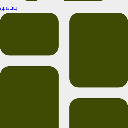
முகப்பு