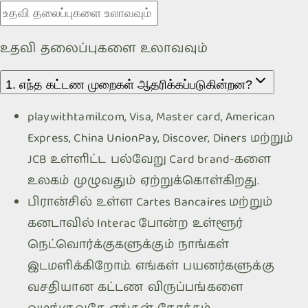
உதவி தலைப்புகளை உலாவவும்
1. எந்த கட்டண முறைகள் ஆதரிக்கப்படுகின்றன?
playwithtamil.com
, Visa, Master card, American
Express, China UnionPay, Discover, Diners மற்றும்
JCB உள்ளிட்ட பல்வேறு Card brand-களை
உலகம் முழுவதும் ஏற்றுக்கொள்கிறது.
பிரான்சில் உள்ள Cartes Bancaires மற்றும்
கனடாவில் Interac போன்ற உள்ளூர்
நெட்வொர்க்குகளுக்கும் நாங்கள்
இடமளிக்கிறோம். எங்கள் பயனர்களுக்கு
வசதியான கட்டண விருப்பங்களை