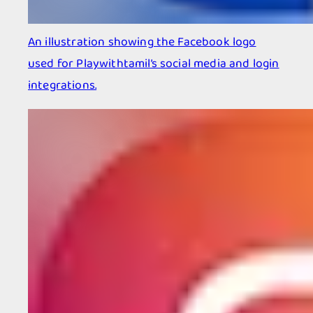
An illustration showing the Facebook logo
used for Playwithtamil’s social media and login
integrations.