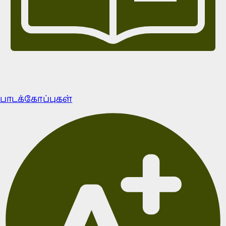
பாடக்கோப்புகள்