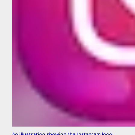
An illustration showing the Instagram logo