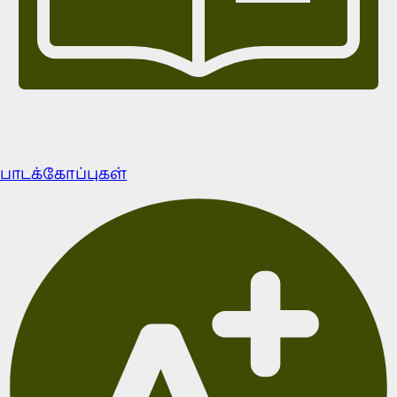
பாடக்கோப்புகள்