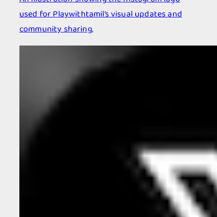
used for Playwithtamil’s visual updates and
community sharing.