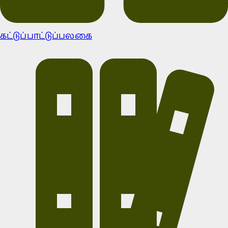
கட்டுப்பாட்டுப்பலகை