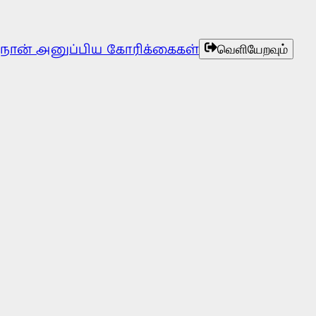
நான் அனுப்பிய கோரிக்கைகள்
வெளியேறவும்