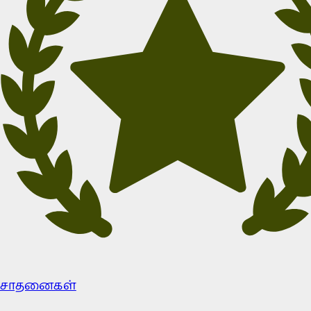
சாதனைகள்