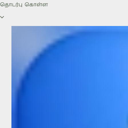
தொடர்பு கொள்ள