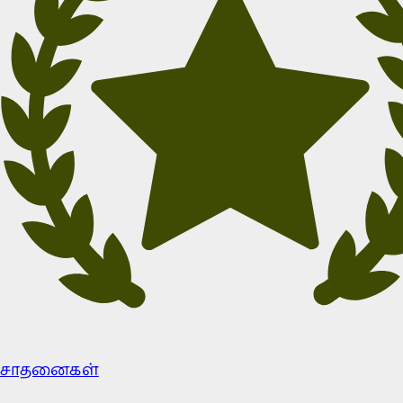
சாதனைகள்