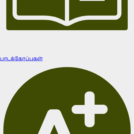
பாடக்கோப்புகள்