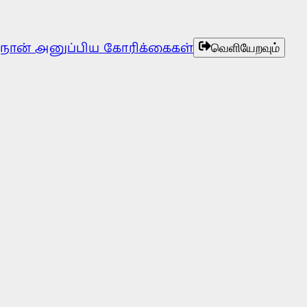
நான் அனுப்பிய கோரிக்கைகள்
வெளியேறவும்