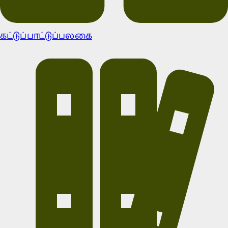
கட்டுப்பாட்டுப்பலகை