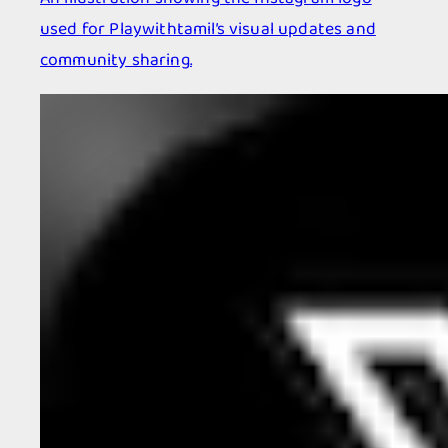
used for Playwithtamil’s visual updates and
community sharing.