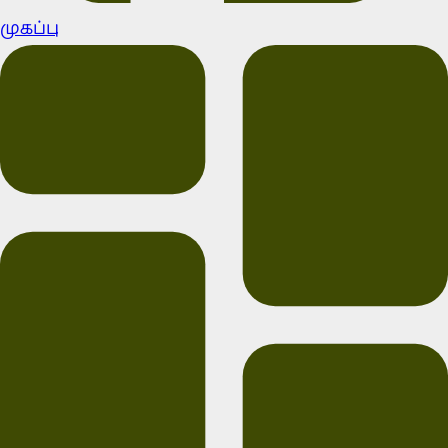
முகப்பு