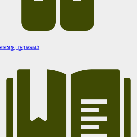
எனது நூலகம்