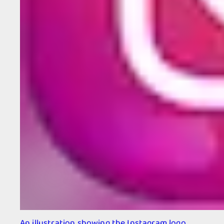
An illustration showing the Instagram logo