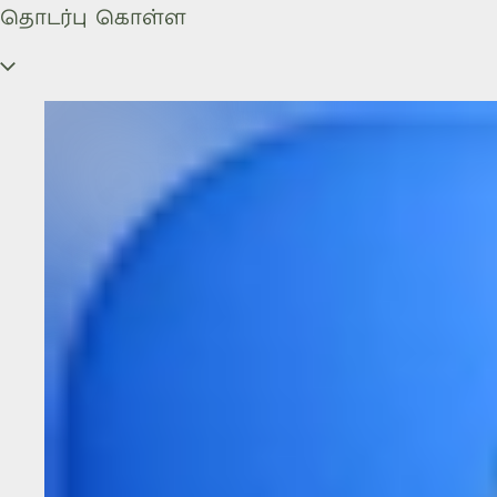
தொடர்பு கொள்ள