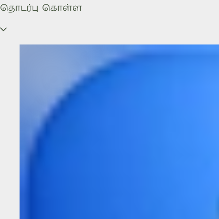
தொடர்பு கொள்ள