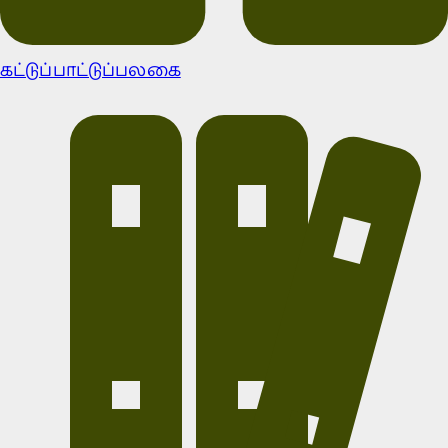
கட்டுப்பாட்டுப்பலகை