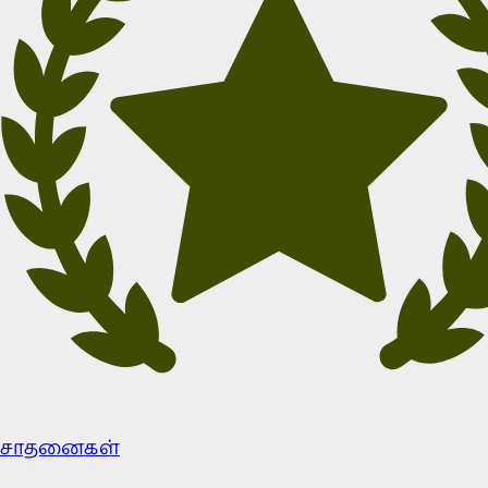
சாதனைகள்