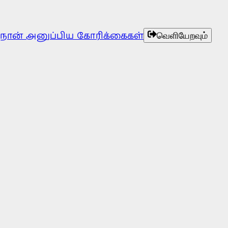
நான் அனுப்பிய கோரிக்கைகள்
வெளியேறவும்