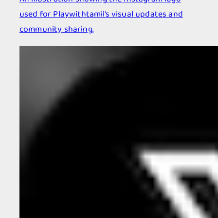
used for Playwithtamil’s visual updates and
community sharing.