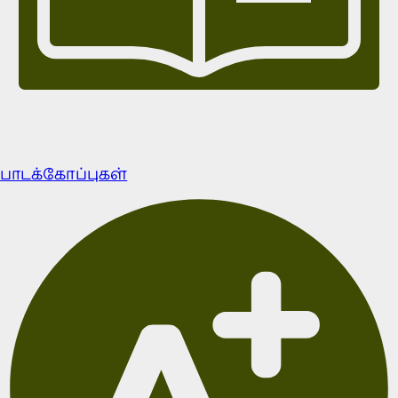
பாடக்கோப்புகள்