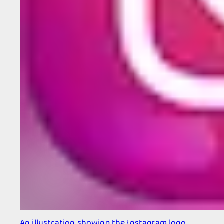
An illustration showing the Instagram logo