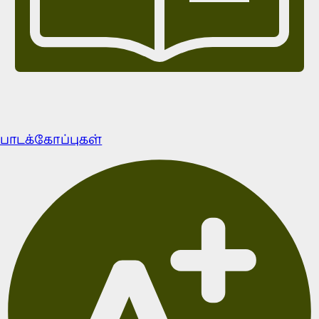
பாடக்கோப்புகள்