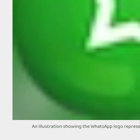
An illustration showing the WhatsApp logo repres