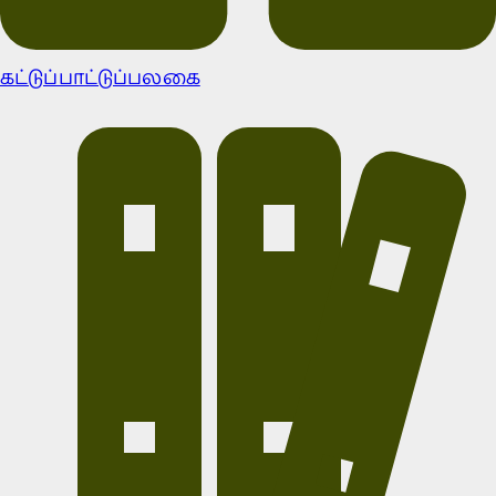
கட்டுப்பாட்டுப்பலகை