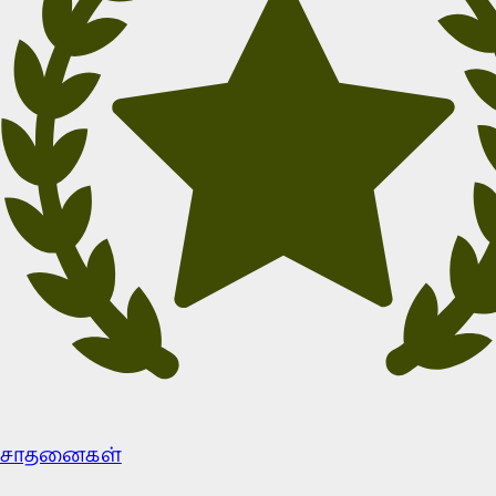
சாதனைகள்