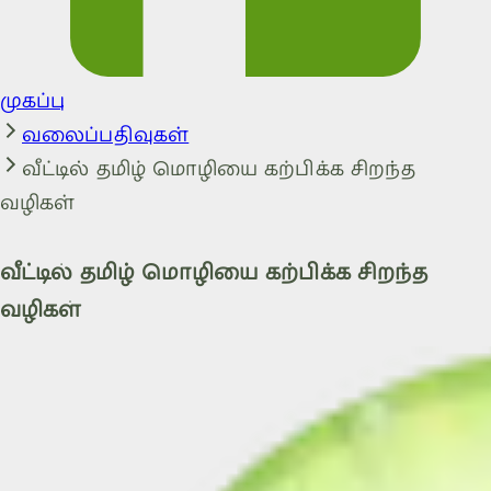
முகப்பு
வலைப்பதிவுகள்
வீட்டில் தமிழ் மொழியை கற்பிக்க சிறந்த
வழிகள்
வீட்டில் தமிழ் மொழியை கற்பிக்க சிறந்த
வழிகள்