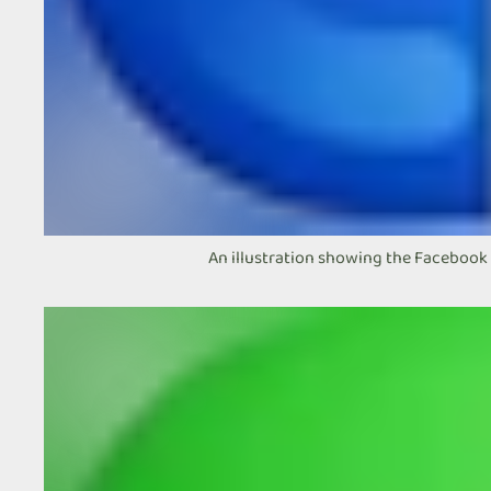
An illustration showing the Facebook 