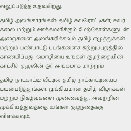
வலுப்படுத்த உதவுகிறது.
தமிழ் அலங்காரங்கள்: தமிழ் சுவரொட்டிகள், சுவர்
கலை மற்றும் ஊக்கமளிக்கும் மேற்கோள்களுடன்
அறைகளை அலங்கரிக்கவும். தமிழ் எழுத்துக்கள்
மற்றும் பண்பாட்டு படங்களைச் சுற்றுப்புறத்தில்
காண்பிப்பது, மொழியை உங்கள் குழந்தையின்
காட்சிச் சூழலின் ஓர் அங்கமாக மாற்றும்.
தமிழ் நாட்காட்டி: வீட்டில் தமிழ் நாட்காட்டியைப்
பயன்படுத்துங்கள். முக்கியமான தமிழ் விழாக்கள்
மற்றும் நிகழ்வுகளை முன்வைத்து, அவற்றின்
முக்கியத்துவத்தை உங்கள் குழந்தைக்கு
விளக்கவும்.