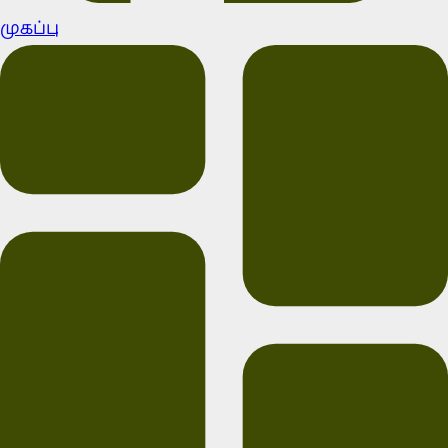
முகப்பு