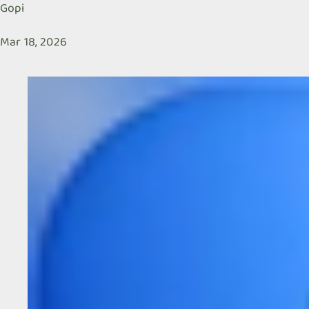
Gopi
Mar 18, 2026