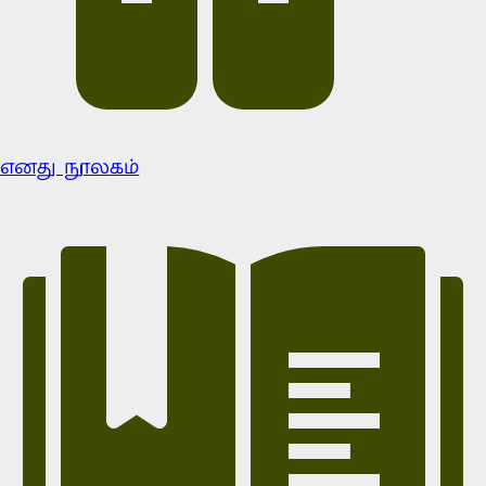
எனது நூலகம்