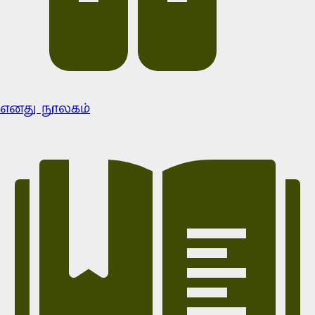
எனது நூலகம்