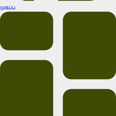
முகப்பு