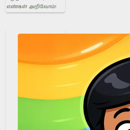
எண்கள் அறிவோம்!