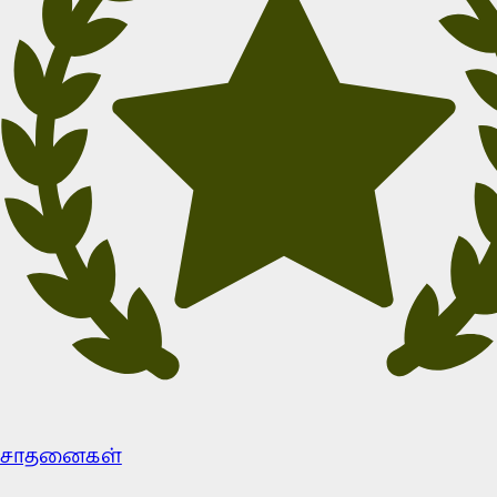
சாதனைகள்