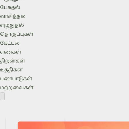
பேசுதல்
வாசித்தல்
எழுதுதல்
தொகுப்புகள்
கேட்டல்
எண்கள்
திறன்கள்
உத்திகள்
பண்பாடுகள்
மற்றவைகள்