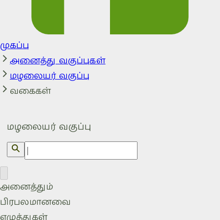
முகப்பு
அனைத்து வகுப்புகள்
மழலையர் வகுப்பு
வகைகள்
மழலையர் வகுப்பு
அனைத்தும்
பிரபலமானவை
எழுத்துகள்