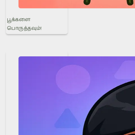
பூக்களை
பொருத்தவும்!