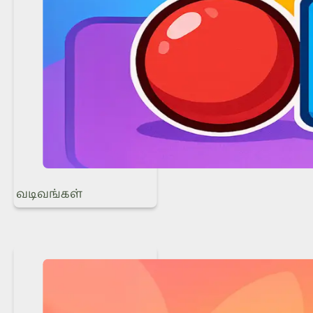
வடிவங்கள்