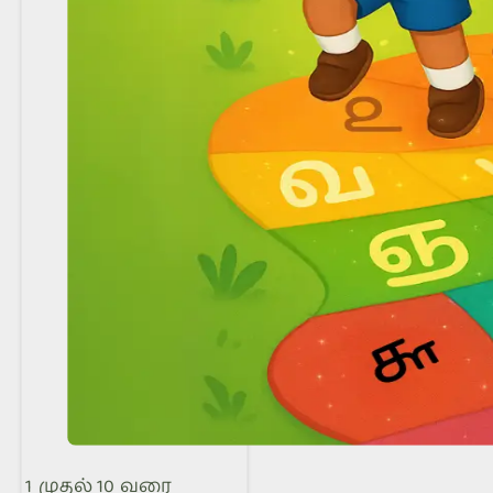
1 முதல் 10 வரை