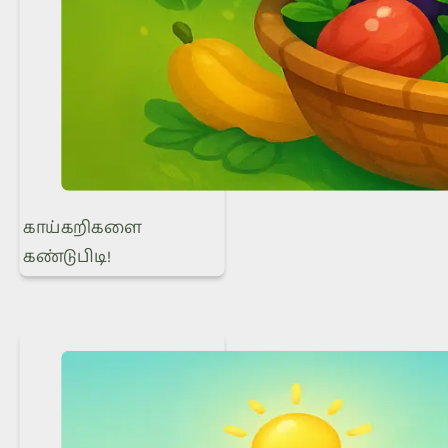
காய்கறிகளை
கண்டுபிடி!