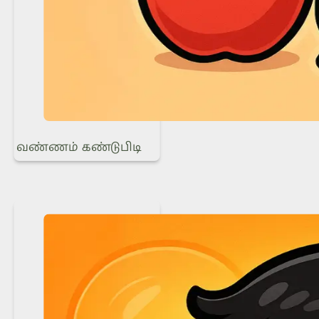
வண்ணம் கண்டுபிடி