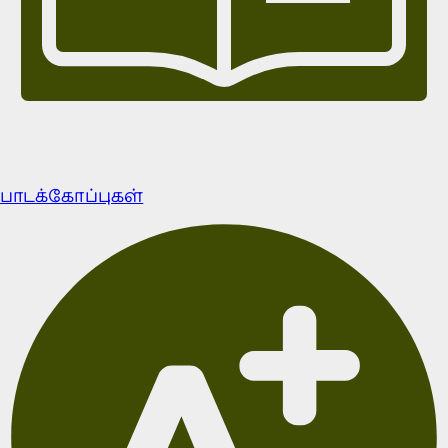
பாடக்கோப்புகள்