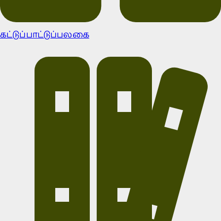
கட்டுப்பாட்டுப்பலகை