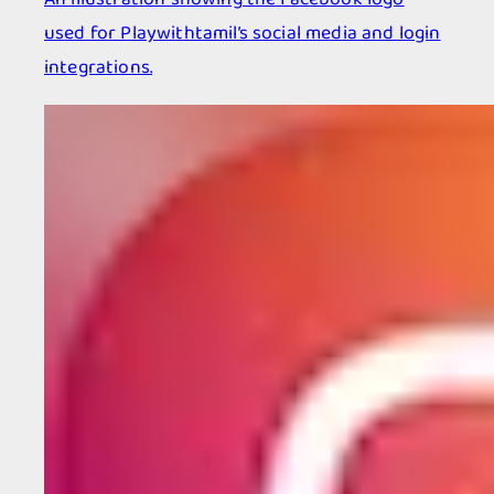
used for Playwithtamil’s social media and login
integrations.