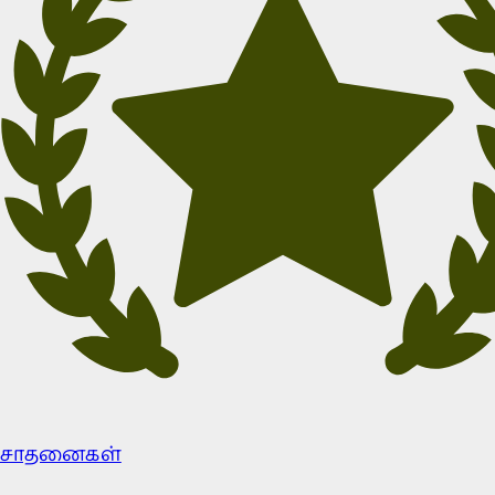
சாதனைகள்