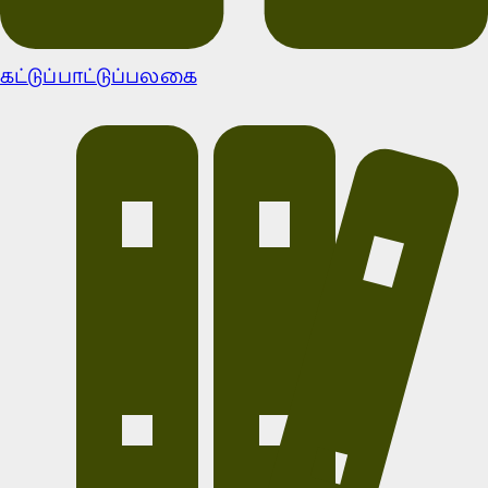
கட்டுப்பாட்டுப்பலகை