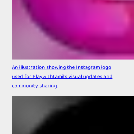
An illustration showing the Instagram logo
used for Playwithtamil’s visual updates and
community sharing.