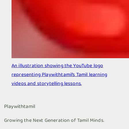
An illustration showing the YouTube logo
representing Playwithtamil’s Tamil learning
videos and storytelling lessons.
Playwithtamil
Growing the Next Generation of Tamil Minds.