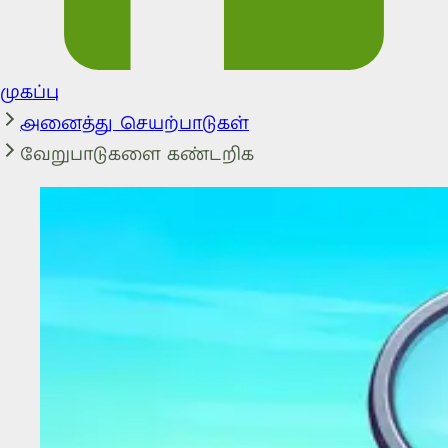
முகப்பு
அனைத்து செயற்பாடுகள்
வேறுபாடுகளை கண்டறிக