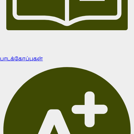
பாடக்கோப்புகள்