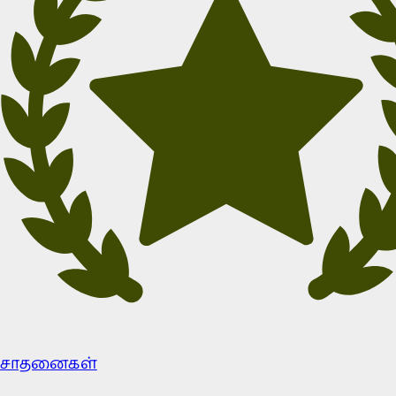
சாதனைகள்