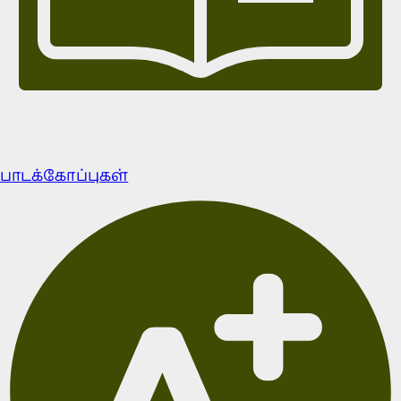
பாடக்கோப்புகள்