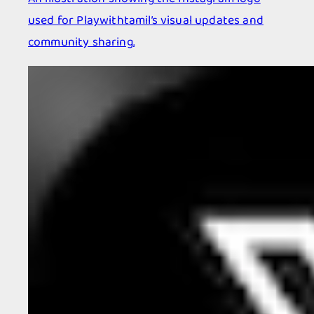
used for Playwithtamil’s visual updates and
community sharing.