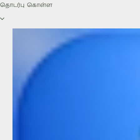
தொடர்பு கொள்ள