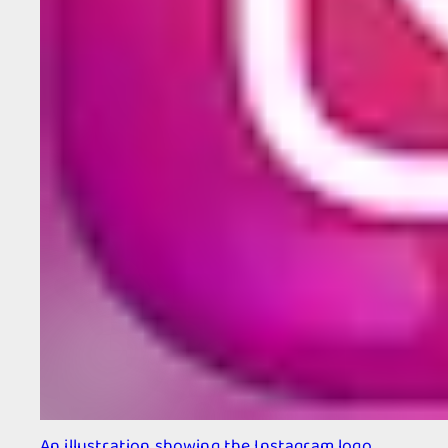
An illustration showing the Instagram logo