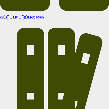
கட்டுப்பாட்டுப்பலகை