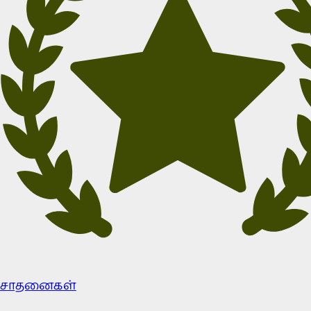
சாதனைகள்