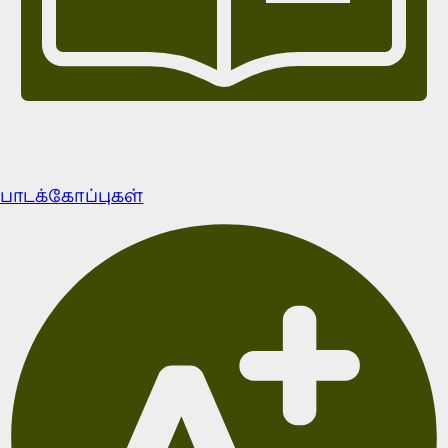
பாடக்கோப்புகள்