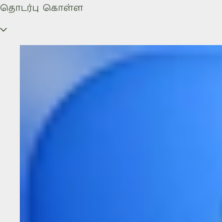
தொடர்பு கொள்ள