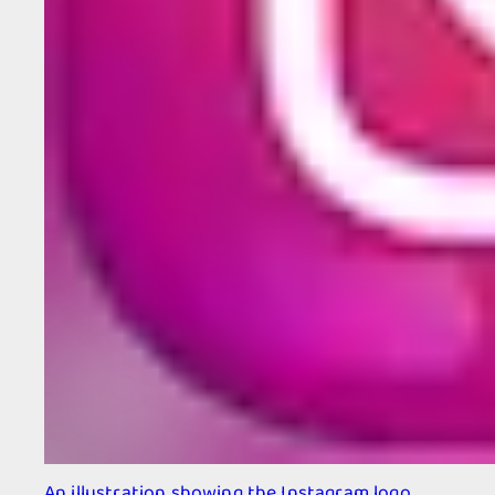
An illustration showing the Instagram logo