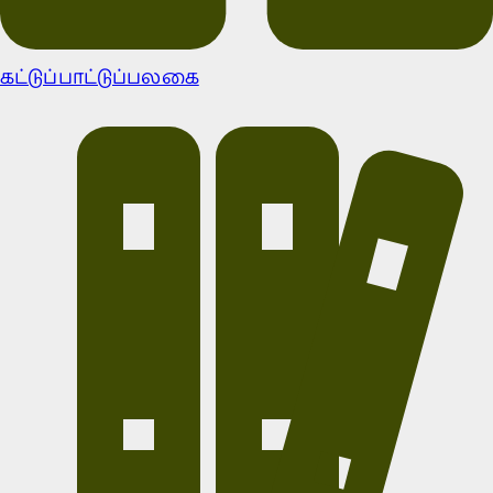
கட்டுப்பாட்டுப்பலகை