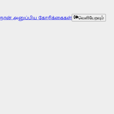
நான் அனுப்பிய கோரிக்கைகள்
வெளியேறவும்