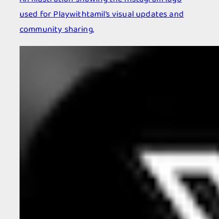
used for Playwithtamil’s visual updates and
community sharing.